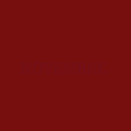
NOVEMBRE